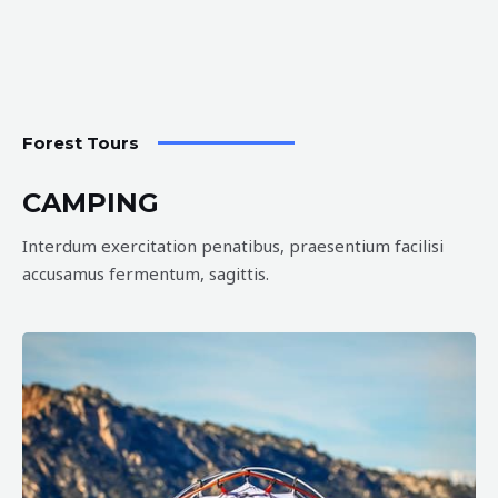
Forest Tours
CAMPING
Interdum exercitation penatibus, praesentium facilisi
accusamus fermentum, sagittis.