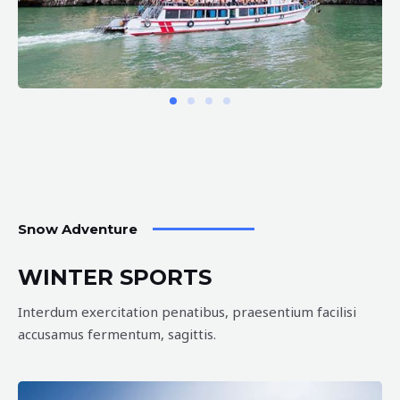
Snow Adventure
WINTER SPORTS
Interdum exercitation penatibus, praesentium facilisi
accusamus fermentum, sagittis.